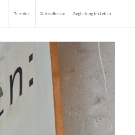
s
Termine
Gottesdienste
Begleitung im Leben