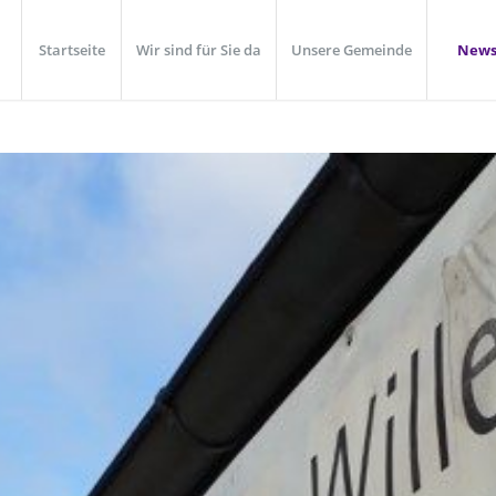
Startseite
Wir sind für Sie da
Unsere Gemeinde
New