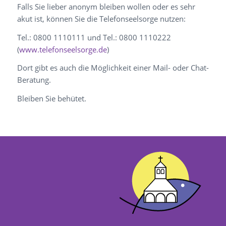
Falls Sie lieber anonym bleiben wollen oder es sehr
akut ist, können Sie die Telefonseelsorge nutzen:
Tel.: 0800 1110111 und Tel.: 0800 1110222
(
www.telefonseelsorge.de
)
Dort gibt es auch die Möglichkeit einer Mail- oder Chat-
Beratung.
Bleiben Sie behütet.