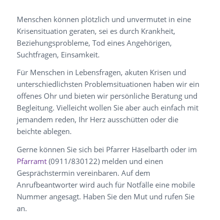
Menschen können plötzlich und unvermutet in eine
Krisensituation geraten, sei es durch Krankheit,
Beziehungsprobleme, Tod eines Angehörigen,
Suchtfragen, Einsamkeit.
Für Menschen in Lebensfragen, akuten Krisen und
unterschiedlichsten Problemsituationen haben wir ein
offenes Ohr und bieten wir persönliche Beratung und
Begleitung. Vielleicht wollen Sie aber auch einfach mit
jemandem reden, Ihr Herz ausschütten oder die
beichte ablegen.
Gerne können Sie sich bei Pfarrer Häselbarth oder im
Pfarramt
(0911/830122) melden und einen
Gesprächstermin vereinbaren. Auf dem
Anrufbeantworter wird auch für Notfälle eine mobile
Nummer angesagt. Haben Sie den Mut und rufen Sie
an.